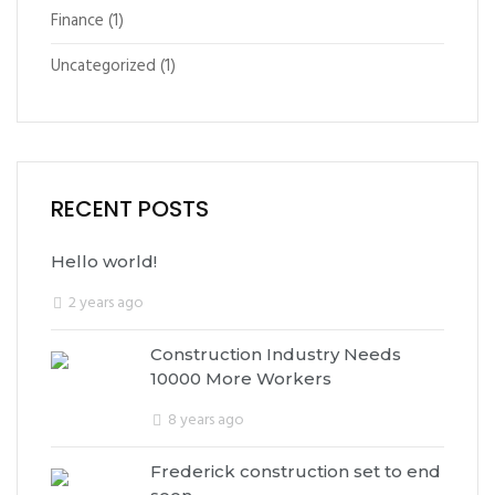
Finance
(1)
Uncategorized
(1)
RECENT POSTS
Hello world!
2 years ago
Construction Industry Needs
10000 More Workers
8 years ago
Frederick construction set to end