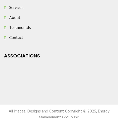
Services
About
Testimonials
Contact
ASSOCIATIONS
All Images, Designs and Content Copyright © 2025, Energy
Management Group Inc.