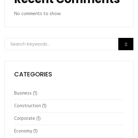
No comments to show.
CATEGORIES
Business
(1)
Construction
(1)
Corporate
(1)
Economy
(1)