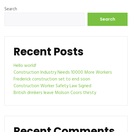
Search
Search
Recent Posts
Hello world!
Construction Industry Needs 10000 More Workers
Frederick construction set to end soon
Construction Worker Safety Law Signed
British drinkers leave Molson Coors thirsty
Recent Comments