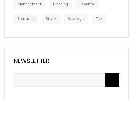
Management
Planning
Security
Solutions
Stock
Strategic
Tax
NEWSLETTER